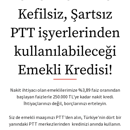
Kefilsiz, Şartsız
PTT işyerlerinden
kullanılabileceği
Emekli Kredisi!
Nakit ihtiyacı olan emeklilerimize %3,89
faiz oranından
başlayan faizlerle 250.000 TL'ye kadar nakit kredi.
İhtiyaçlarınızı değil, borçlarınızı erteleyin.
Siz de emekli maaşınızı PTT'den alın, Türkiye'nin dört bir
yanındaki PTT merkezlerinden kredinizi anında kullanın.