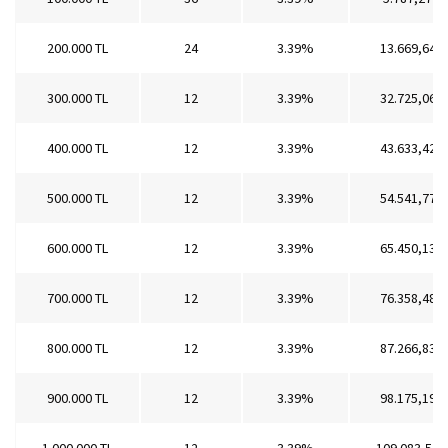
200.000 TL
24
3.39%
13.669,64 T
300.000 TL
12
3.39%
32.725,06 T
400.000 TL
12
3.39%
43.633,42 T
500.000 TL
12
3.39%
54.541,77 T
600.000 TL
12
3.39%
65.450,13 T
700.000 TL
12
3.39%
76.358,48 T
800.000 TL
12
3.39%
87.266,83 T
900.000 TL
12
3.39%
98.175,19 T