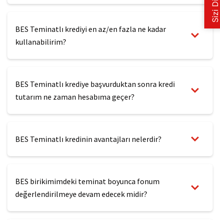
BES Teminatlı krediyi en az/en fazla ne kadar
kullanabilirim?
BES Teminatlı krediye başvurduktan sonra kredi
tutarım ne zaman hesabıma geçer?
BES Teminatlı kredinin avantajları nelerdir?
BES birikimimdeki teminat boyunca fonum
değerlendirilmeye devam edecek midir?