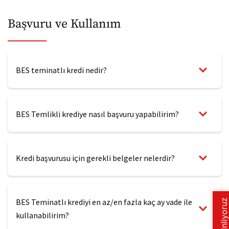
Başvuru ve Kullanım
BES teminatlı kredi nedir?
BES Temlikli krediye nasıl başvuru yapabilirim?
Kredi başvurusu için gerekli belgeler nelerdir?
BES Teminatlı krediyi en az/en fazla kaç ay vade ile
kullanabilirim?