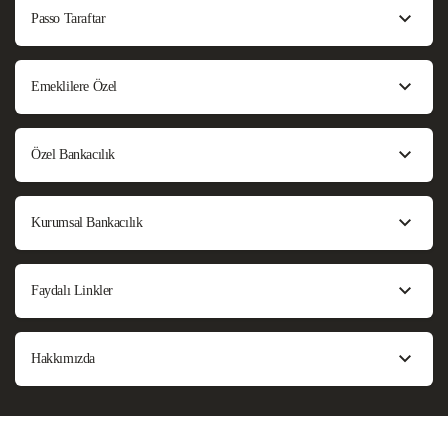
Passo Taraftar
Emeklilere Özel
Özel Bankacılık
Kurumsal Bankacılık
Faydalı Linkler
Hakkımızda