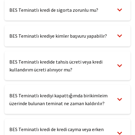
BES Teminatlı kredi de sigorta zorunlu mu?
BES Teminatlı krediye kimler başvuru yapabilir?
BES Teminatlı kredide tahsis ücreti veya kredi
kullandırım ücreti alınıyor mu?
BES Teminatlı krediyi kapattığımda birikimleim
üzerinde bulunan teminat ne zaman kaldırılır?
BES Teminatlı kredi de kredi cayma veya erken