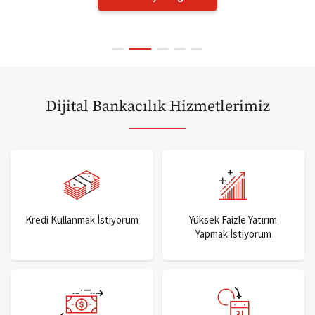
Dijital Bankacılık Hizmetlerimiz
Kredi Kullanmak İstiyorum
Yüksek Faizle Yatırım
Yapmak İstiyorum