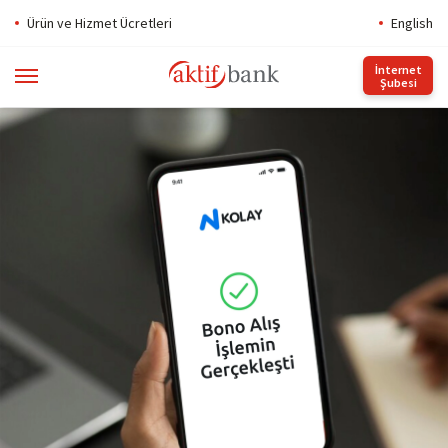
Ürün ve Hizmet Ücretleri
English
İnternet
Şubesi