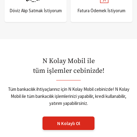
Döviz Alıp Satmak İstiyorum
Fatura Ödemek İstiyorum
N Kolay Mobil ile
tüm işlemler cebinizde!
Tüm bankacılık ihtiyaçlarınız için N Kolay Mobil cebinizde! N Kolay
Mobil ile tüm bankacılık işlemlerinizi yapabilir, kredi kullanabilir,
yatırım yapabilirsiniz.
N Kolaylı Ol