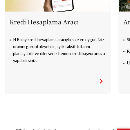
12 Ay
13 Ay
Kredi Hesaplama Aracı
An
14 Ay
N Kolay kredi hesaplama aracıyla size en uygun faiz
S
15 Ay
oranını görüntüleyebilir, aylık taksit tutarını
P
planlayabilir ve dilerseniz hemen kredi başvurunuzu
16 Ay
yapabilirsiniz.
Ü
17 Ay
18 Ay
19 Ay
20 Ay
21 Ay