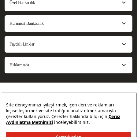
Özel Bankacılık
Kurumsal Bankacılık
Faydalı Linkler
Hakkımızda
Bilgi Toplumu Hizmetleri
Sözleşmeler ve Formlar
Sıkça Sorulan Sorular
Site Haritası
Güvenlik
Yasal Uyarılar