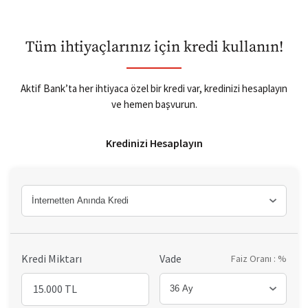
Tüm ihtiyaçlarınız için kredi kullanın!
Aktif Bank’ta her ihtiyaca özel bir kredi var, kredinizi hesaplayın
ve hemen başvurun.
Kredinizi Hesaplayın
İnternetten Anında Kredi
İnternetten Anında Kredi
Kredi Miktarı
Vade
Faiz Oranı : %
Taksitli Alışveriş Kredisi
36 Ay
Taşıt Kredisi