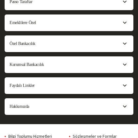
Passo Taraftar
Emeklilere Özel
Özel Bankacılık
Kurumsal Bankacılık
Faydalı Linkler
Hakkımızda
Bilgi Toplumu Hizmetleri
Sözleşmeler ve Formlar