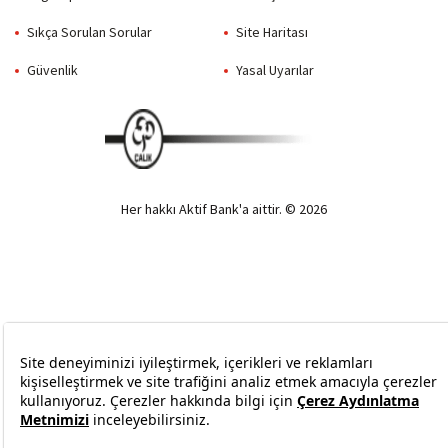
Sıkça Sorulan Sorular
Site Haritası
Güvenlik
Yasal Uyarılar
Her hakkı Aktif Bank'a aittir. © 2026