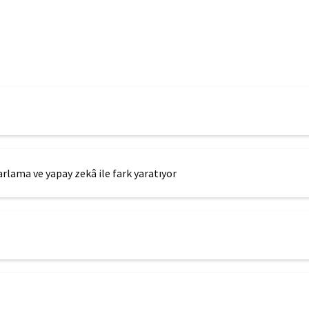
lama ve yapay zekâ ile fark yaratıyor