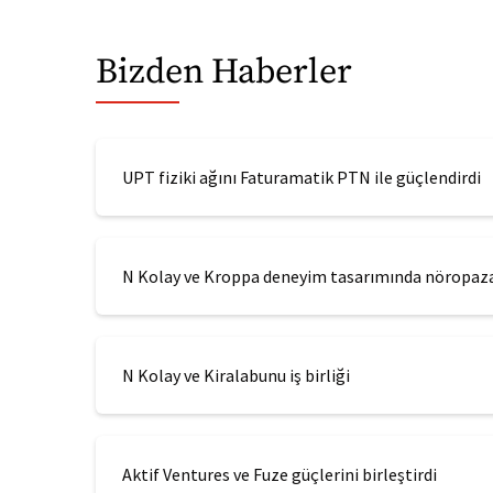
Bizden Haberler
UPT fiziki ağını Faturamatik PTN ile güçlendirdi
N Kolay ve Kroppa deneyim tasarımında nöropazar
N Kolay ve Kiralabunu iş birliği
Aktif Ventures ve Fuze güçlerini birleştirdi