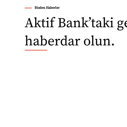
Bizden Haberler
Aktif Bank’taki 
haberdar olun.