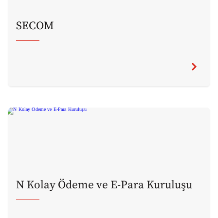
SECOM
N Kolay Ödeme ve E-Para Kuruluşu