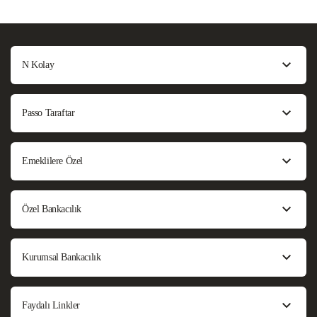
N Kolay
Passo Taraftar
Emeklilere Özel
Özel Bankacılık
Kurumsal Bankacılık
Faydalı Linkler