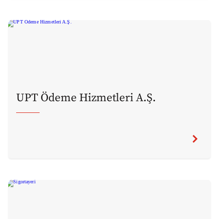
UPT Ödeme Hizmetleri A.Ş.