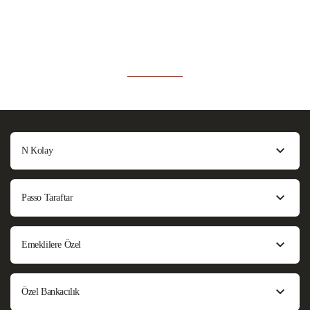
N Kolay
Passo Taraftar
Emeklilere Özel
Özel Bankacılık