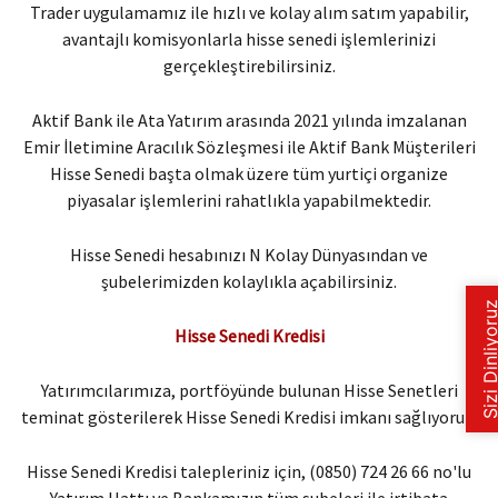
Trader uygulamamız ile hızlı ve kolay alım satım yapabilir,
avantajlı komisyonlarla hisse senedi işlemlerinizi
gerçekleştirebilirsiniz.
Aktif Bank ile Ata Yatırım arasında 2021 yılında imzalanan
Emir İletimine Aracılık Sözleşmesi ile Aktif Bank Müşterileri
Hisse Senedi başta olmak üzere tüm yurtiçi organize
piyasalar işlemlerini rahatlıkla yapabilmektedir.
Hisse Senedi hesabınızı N Kolay Dünyasından ve
şubelerimizden kolaylıkla açabilirsiniz.
Hisse Senedi Kredisi
Yatırımcılarımıza, portföyünde bulunan Hisse Senetleri
teminat gösterilerek Hisse Senedi Kredisi imkanı sağlıyoruz.
Hisse Senedi Kredisi talepleriniz için, (0850) 724 26 66 no'lu