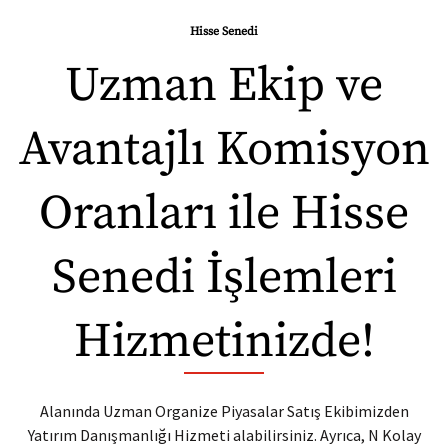
Hisse Senedi
Uzman Ekip ve
Avantajlı Komisyon
Oranları ile Hisse
Senedi İşlemleri
Hizmetinizde!
Alanında Uzman Organize Piyasalar Satış Ekibimizden
Yatırım Danışmanlığı Hizmeti alabilirsiniz.
Ayrıca, N Kolay