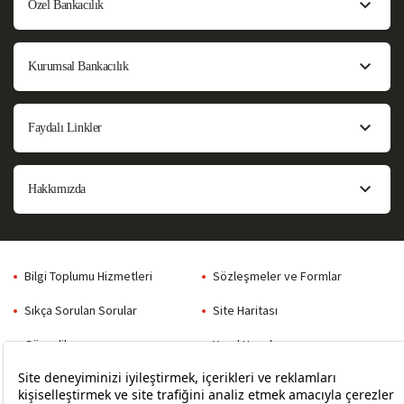
Özel Bankacılık
Kurumsal Bankacılık
Faydalı Linkler
Hakkımızda
Bilgi Toplumu Hizmetleri
Sözleşmeler ve Formlar
Sıkça Sorulan Sorular
Site Haritası
Güvenlik
Yasal Uyarılar