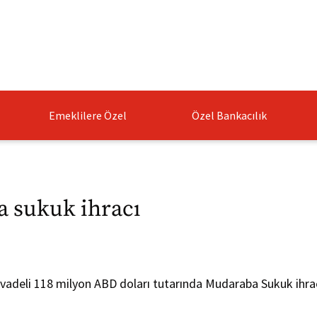
Emeklilere Özel
Özel Bankacılık
a sukuk ihracı
 vadeli 118 milyon ABD doları tutarında Mudaraba Sukuk ihrac