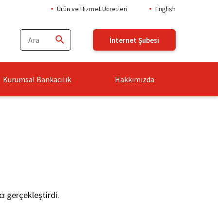
Ürün ve Hizmet Ücretleri
English
İnternet Şubesi
Kurumsal Bankacılık
Hakkımızda
ı gerçekleştirdi.