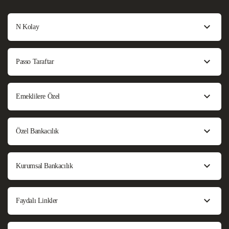
N Kolay
Passo Taraftar
Emeklilere Özel
Özel Bankacılık
Kurumsal Bankacılık
Faydalı Linkler