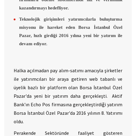
kazandırmayı hedefliyor.
Teknolojik girişimleri yatırımcılarla buluşturma
misyonu ile hareket eden Borsa İstanbul Özel
Pazar, hızlı girdiği 2016 yılına yeni bir yatırım ile
devam ediyor. ​
Halka açılmadan pay alım-satımı amacıyla şirketler
ile yatırımcıları bir araya getiren web tabanlı ve
üyelik bazlı bir platform olan Borsa İstanbul Özel
Pazar'da yeni bir yatırım daha gerçekleşti. Aktif
Bank'ın Echo Pos firmasına gerçekleştirdiği yatırım
Borsa İstanbul Özel Pazar'da 2016 yılının 8. Yatırımı
oldu.
Perakende Sektöründe faaliyet gösteren