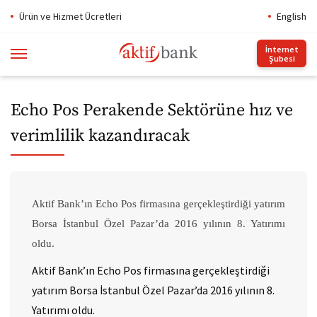
Ürün ve Hizmet Ücretleri
English
İnternet
Şubesi
Echo Pos Perakende Sektörüne hız ve
verimlilik kazandıracak
Aktif Bank’ın Echo Pos firmasına gerçekleştirdiği yatırım
Borsa İstanbul Özel Pazar’da 2016 yılının 8. Yatırımı
oldu.
Aktif Bank’ın Echo Pos firmasına gerçekleştirdiği
yatırım Borsa İstanbul Özel Pazar’da 2016 yılının 8.
Yatırımı oldu.