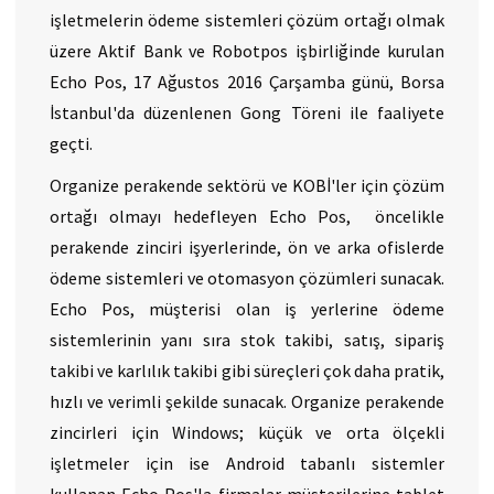
işletmelerin ödeme sistemleri çözüm ortağı olmak
üzere Aktif Bank ve Robotpos işbirliğinde kurulan
Echo Pos, 17 Ağustos 2016 Çarşamba günü, Borsa
İstanbul'da düzenlenen Gong Töreni ile faaliyete
geçti.
Organize perakende sektörü ve KOBİ'ler için çözüm
ortağı olmayı hedefleyen Echo Pos, öncelikle
perakende zinciri işyerlerinde, ön ve arka ofislerde
ödeme sistemleri ve otomasyon çözümleri sunacak.
Echo Pos, müşterisi olan iş yerlerine ödeme
sistemlerinin yanı sıra stok takibi, satış, sipariş
takibi ve karlılık takibi gibi süreçleri çok daha pratik,
hızlı ve verimli şekilde sunacak. Organize perakende
zincirleri için Windows; küçük ve orta ölçekli
işletmeler için ise Android tabanlı sistemler