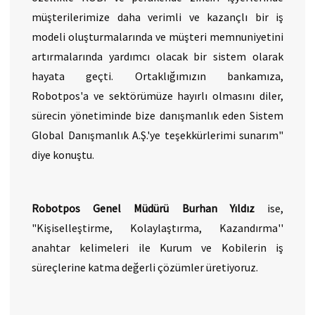
müşterilerimize daha verimli ve kazançlı bir iş
modeli oluşturmalarında ve müşteri memnuniyetini
artırmalarında yardımcı olacak bir sistem olarak
hayata geçti. Ortaklığımızın bankamıza,
Robotpos'a ve sektörümüze hayırlı olmasını diler,
sürecin yönetiminde bize danışmanlık eden Sistem
Global Danışmanlık A.Ş.'ye teşekkürlerimi sunarım"
diye konuştu.
Robotpos Genel Müdürü Burhan Yıldız
ise,
"Kişiselleştirme, Kolaylaştırma, Kazandırma''
anahtar kelimeleri ile Kurum ve Kobilerin iş
süreçlerine katma değerli çözümler üretiyoruz.