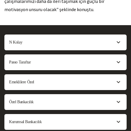
çalışmalarımızı daha da ileri taşımak için güçlü bir
motivasyon unsuru olacak" şeklinde konuştu.
N Kolay
Passo Taraftar
Emeklilere Özel
Özel Bankacılık
Kurumsal Bankacılık