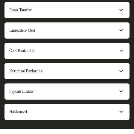
Passo Taraftar
Emeklilere Özel
Özel Bankacılık
Kurumsal Bankacılık
Faydalı Linkler
Hakkımızda