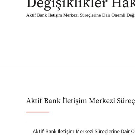
Değişiklikler Ha
Aktif Bank İletişim Merkezi Süreçlerine Dair Önemli Değ
Aktif Bank İletişim Merkezi Süre
Aktif Bank İletişim Merkezi Süreçlerine Dair 