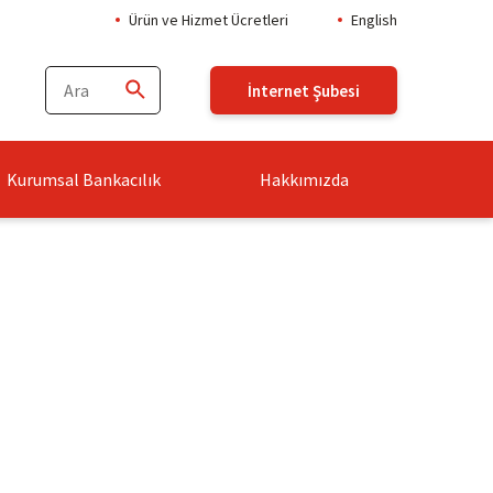
Ürün ve Hizmet Ücretleri
English
İnternet Şubesi
Kurumsal Bankacılık
Hakkımızda