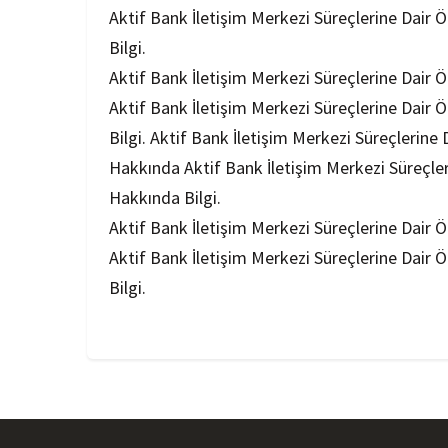
Aktif Bank İletişim Merkezi Süreçlerine Dair 
Bilgi.
Aktif Bank İletişim Merkezi Süreçlerine Dair 
Aktif Bank İletişim Merkezi Süreçlerine Dair 
Bilgi. Aktif Bank İletişim Merkezi Süreçlerine
Hakkında Aktif Bank İletişim Merkezi Süreçler
Hakkında Bilgi.
Aktif Bank İletişim Merkezi Süreçlerine Dair 
Aktif Bank İletişim Merkezi Süreçlerine Dair 
Bilgi.