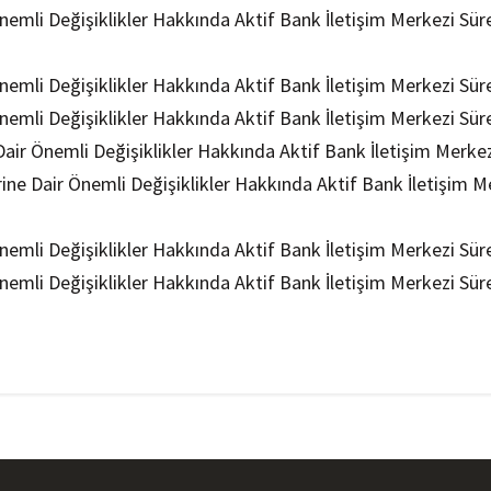
Önemli Değişiklikler Hakkında Aktif Bank İletişim Merkezi Sür
Önemli Değişiklikler Hakkında Aktif Bank İletişim Merkezi Sür
Önemli Değişiklikler Hakkında Aktif Bank İletişim Merkezi Sür
 Dair Önemli Değişiklikler Hakkında Aktif Bank İletişim Merkez
ine Dair Önemli Değişiklikler Hakkında Aktif Bank İletişim Me
Önemli Değişiklikler Hakkında Aktif Bank İletişim Merkezi Sür
Önemli Değişiklikler Hakkında Aktif Bank İletişim Merkezi Sür