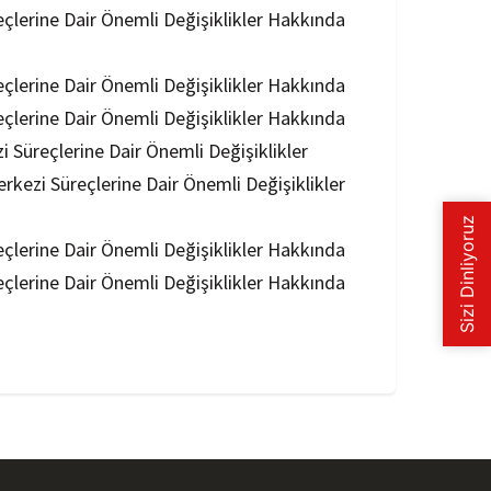
eçlerine Dair Önemli Değişiklikler Hakkında
eçlerine Dair Önemli Değişiklikler Hakkında
eçlerine Dair Önemli Değişiklikler Hakkında
i Süreçlerine Dair Önemli Değişiklikler
rkezi Süreçlerine Dair Önemli Değişiklikler
eçlerine Dair Önemli Değişiklikler Hakkında
eçlerine Dair Önemli Değişiklikler Hakkında