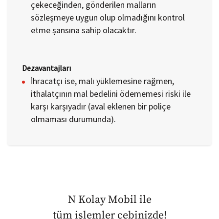
çekeceğinden, gönderilen malların
sözleşmeye uygun olup olmadığını kontrol
etme şansına sahip olacaktır.
Dezavantajları
İhracatçı ise, malı yüklemesine rağmen,
ithalatçının mal bedelini ödememesi riski ile
karşı karşıyadır (aval eklenen bir poliçe
olmaması durumunda).
N Kolay Mobil ile
tüm işlemler cebinizde!