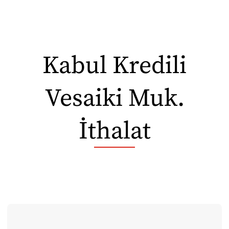
Kabul Kredili
Vesaiki Muk.
İthalat