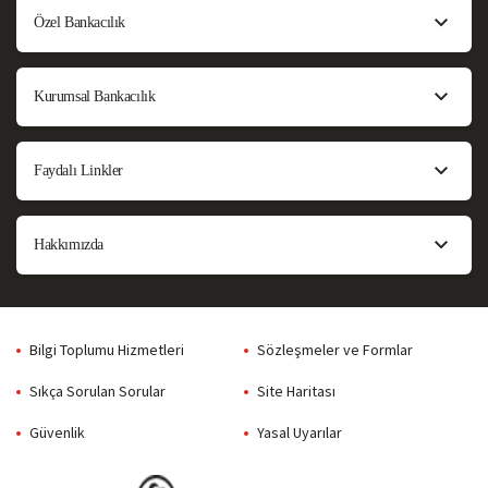
Özel Bankacılık
Kurumsal Bankacılık
Faydalı Linkler
Hakkımızda
Bilgi Toplumu Hizmetleri
Sözleşmeler ve Formlar
Sıkça Sorulan Sorular
Site Haritası
Güvenlik
Yasal Uyarılar