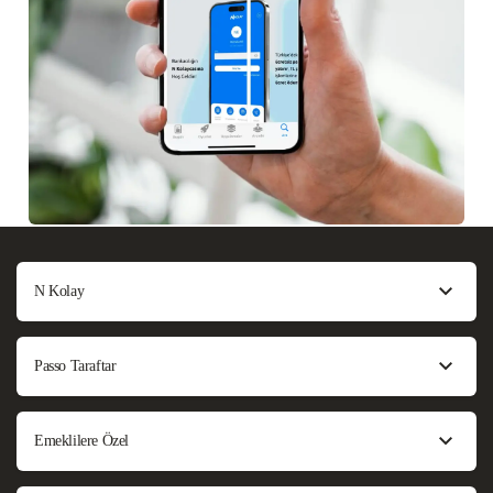
N Kolay
Passo Taraftar
Emeklilere Özel