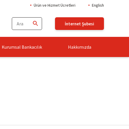
Ürün ve Hizmet Ücretleri
English
İnternet Şubesi
Kurumsal Bankacılık
Hakkımızda