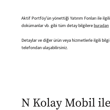
​Aktif Portföy'ün yönettiği Yatırım Fonları ile ilgil
dokümanlar vb. gibi tüm detay bilgilere
buradan
Detaylar ve diğer ürün veya hizmetlerle ilgili bi
telefondan ulaşabilirsiniz.
N Kolay Mobil il