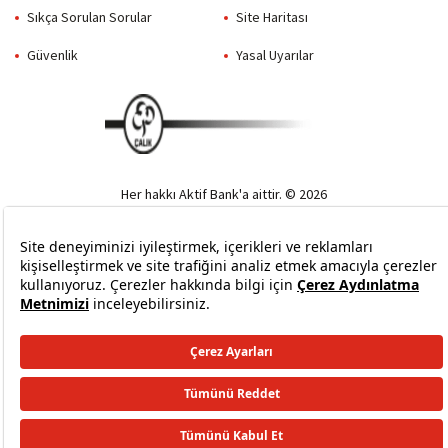
Sıkça Sorulan Sorular
Site Haritası
Güvenlik
Yasal Uyarılar
Her hakkı Aktif Bank'a aittir. © 2026