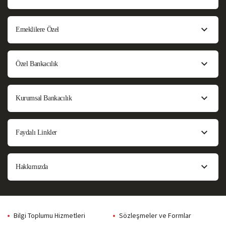
Emeklilere Özel
Özel Bankacılık
Kurumsal Bankacılık
Faydalı Linkler
Hakkımızda
Bilgi Toplumu Hizmetleri
Sözleşmeler ve Formlar