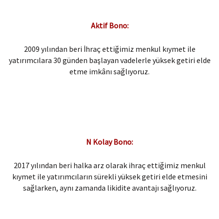
Aktif Bono:​
2009 yılından beri İhraç ettiğimiz menkul kıymet ile
yatırımcılara 30 günden başlayan vadelerle yüksek getiri elde
etme imkânı sağlıyoruz.
N Kolay Bono:​
2017 yılından beri halka arz olarak ihraç ettiğimiz menkul
kıymet ile yatırımcıların sürekli yüksek getiri elde etmesini
sağlarken, aynı zamanda likidite avantajı sağlıyoruz.