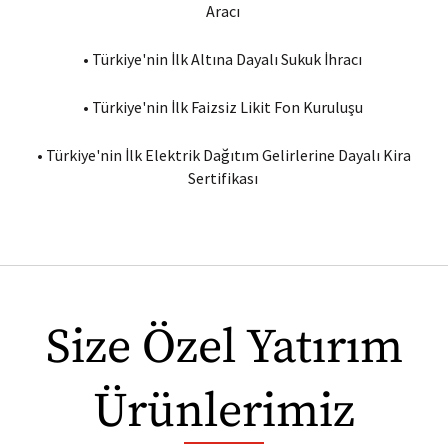
Aracı
•
Türkiye'nin İlk Altına Dayalı Sukuk İhracı
•
Türkiye'nin İlk Faizsiz Likit Fon Kuruluşu
•
Türkiye'nin İlk Elektrik Dağıtım Gelirlerine Dayalı Kira
Sertifikası
Size Özel Yatırım
Ürünlerimiz