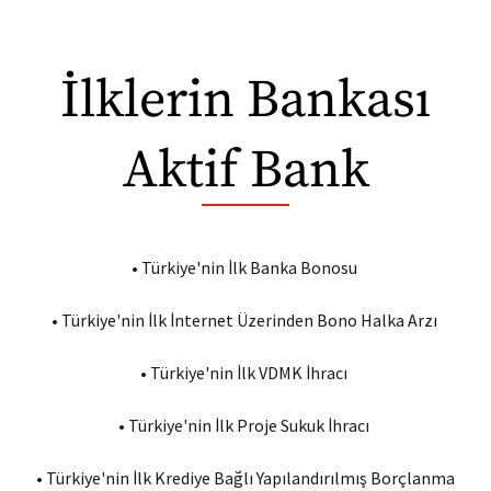
İlklerin Bankası
Aktif Bank
•
Türkiye'nin İlk Banka Bonosu
•
Türkiye'nin İlk İnternet Üzerinden Bono Halka Arzı
•
Türkiye'nin İlk VDMK İhracı
•
Türkiye'nin İlk Proje Sukuk İhracı
•
Türkiye'nin İlk Krediye Bağlı Yapılandırılmış Borçlanma