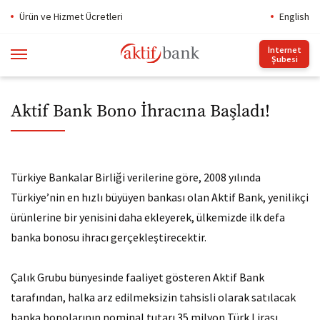
Ürün ve Hizmet Ücretleri
English
İnternet
Şubesi
Aktif Bank Bono İhracına Başladı!
Türkiye Bankalar Birliği verilerine göre, 2008 yılında
Türkiye’nin en hızlı büyüyen bankası olan Aktif Bank, yenilikçi
ürünlerine bir yenisini daha ekleyerek, ülkemizde ilk defa
banka bonosu ihracı gerçekleştirecektir.
​Çalık Grubu bünyesinde faaliyet gösteren Aktif Bank
tarafından, halka arz edilmeksizin tahsisli olarak satılacak
banka bonolarının nominal tutarı 35 milyon Türk Lirası