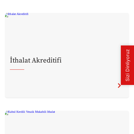
İthalat Akreditifi