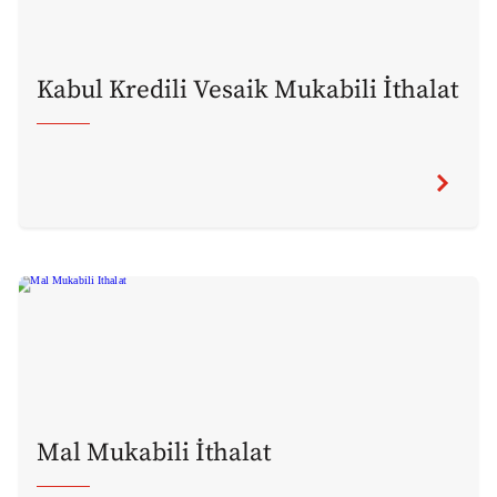
Kabul Kredili Vesaik Mukabili İthalat
Mal Mukabili İthalat