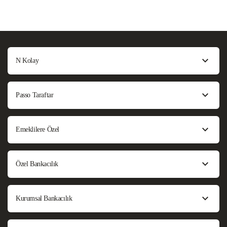
N Kolay
Passo Taraftar
Emeklilere Özel
Özel Bankacılık
Kurumsal Bankacılık