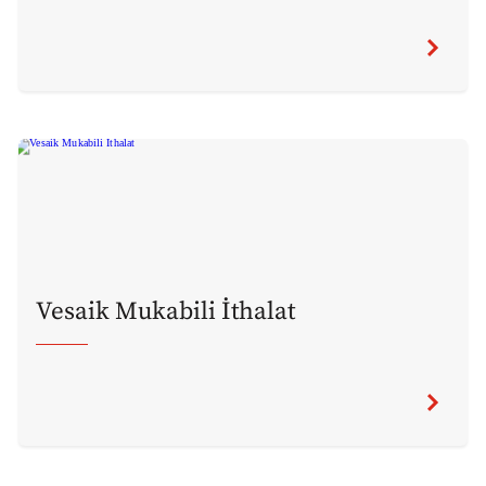
Vesaik Mukabili İthalat