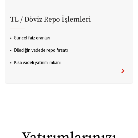
TL / Döviz Repo İşlemleri
Güncel faiz oranları
Dilediğin vadede repo fırsatı
Kısa vadeli yatırım imkanı