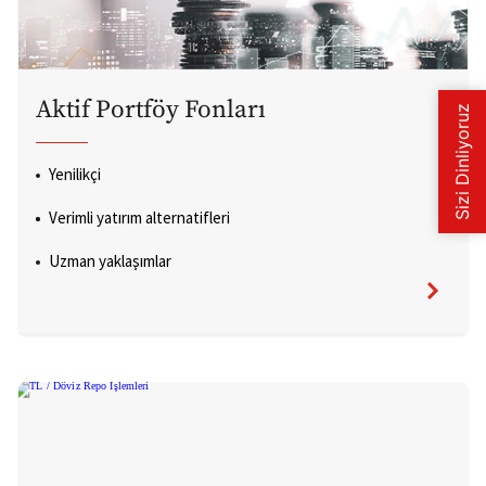
Aktif Portföy Fonları
Yenilikçi
Verimli yatırım alternatifleri
Uzman yaklaşımlar