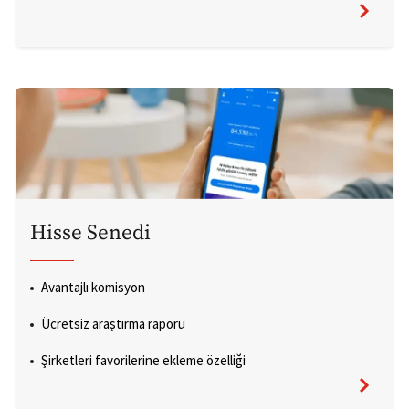
Hisse Senedi
Avantajlı komisyon
Ücretsiz araştırma raporu
Şirketleri favorilerine ekleme özelliği