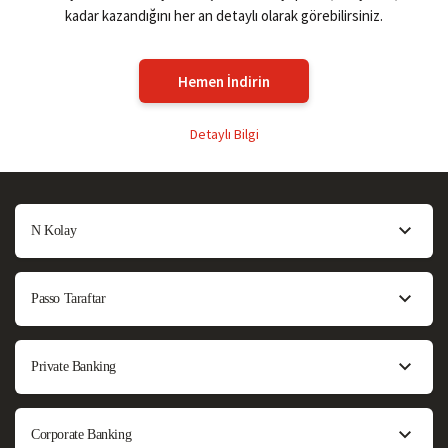
kadar kazandığını her an detaylı olarak görebilirsiniz.
Hemen İndirin
Detaylı Bilgi
N Kolay
Passo Taraftar
Private Banking
Corporate Banking